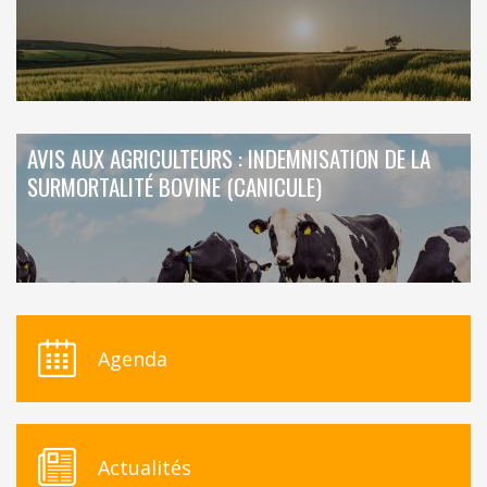
AVIS AUX AGRICULTEURS : INDEMNISATION DE LA
SURMORTALITÉ BOVINE (CANICULE)
Agenda
Actualités