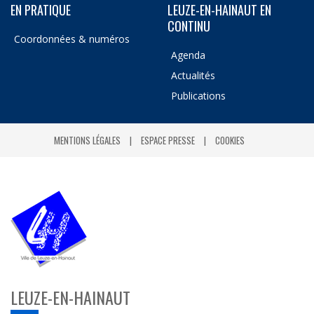
EN PRATIQUE
LEUZE-EN-HAINAUT EN
CONTINU
Coordonnées & numéros
Agenda
Actualités
Publications
MENTIONS LÉGALES
ESPACE PRESSE
COOKIES
LEUZE-EN-HAINAUT