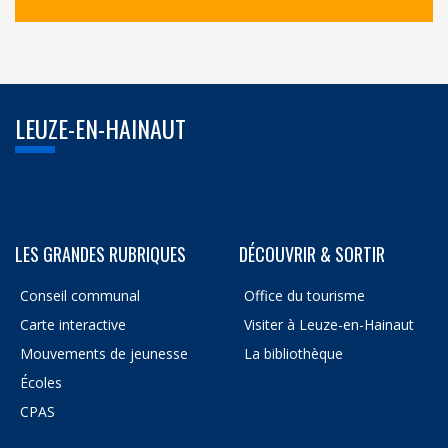
LEUZE-EN-HAINAUT
LES GRANDES RUBRIQUES
DÉCOUVRIR & SORTIR
Conseil communal
Office du tourisme
Carte interactive
Visiter à Leuze-en-Hainaut
Mouvements de jeunesse
La bibliothèque
Écoles
CPAS