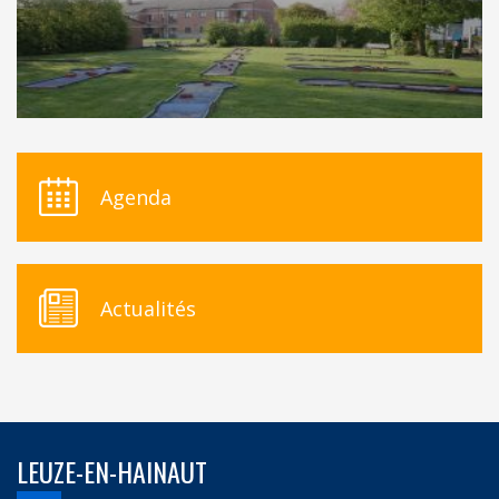
Agenda
Actualités
LEUZE-EN-HAINAUT