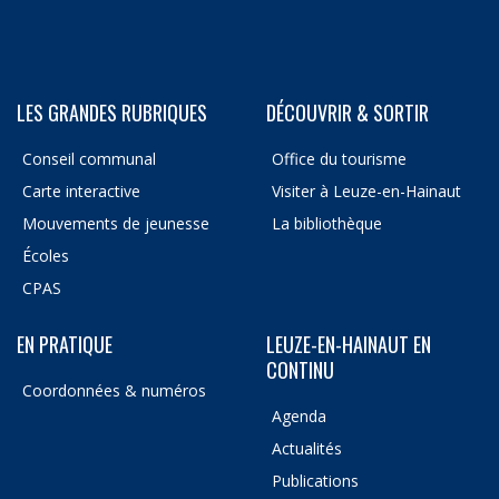
LES GRANDES RUBRIQUES
DÉCOUVRIR & SORTIR
Conseil communal
Office du tourisme
Carte interactive
Visiter à Leuze-en-Hainaut
Mouvements de jeunesse
La bibliothèque
Écoles
CPAS
EN PRATIQUE
LEUZE-EN-HAINAUT EN
CONTINU
Coordonnées & numéros
Agenda
Actualités
Publications