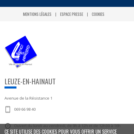
MENTIONS LÉGALES
ESPACE PRESSE
COOKIES
LEUZE-EN-HAINAUT
Avenue de la Résistance 1
069 66 98 40
Ouvert du lundi au vendredi, de 9h à 12h et de 12h30 à 16h
CE SITE UTILISE DES COOKIES POUR VOUS OFFRIR UN SERVICE