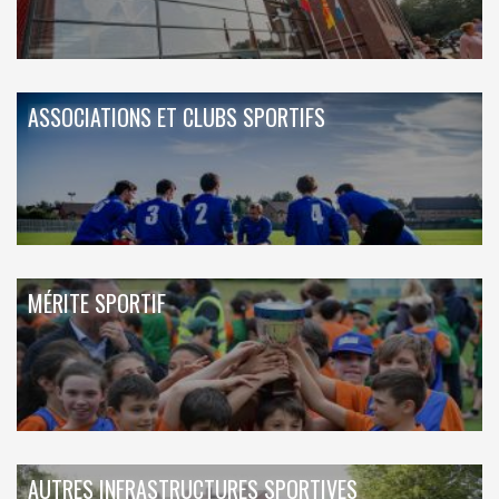
ASSOCIATIONS ET CLUBS SPORTIFS
MÉRITE SPORTIF
AUTRES INFRASTRUCTURES SPORTIVES