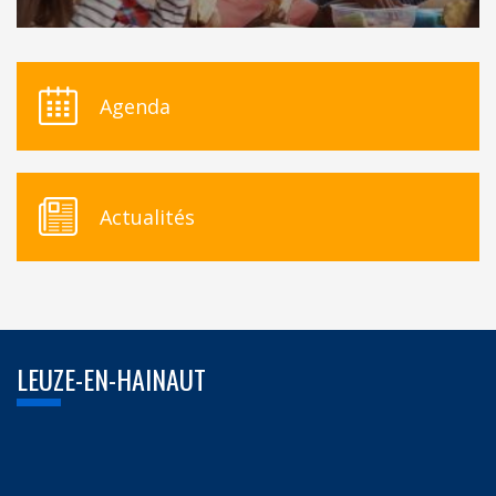
Agenda
Actualités
LEUZE-EN-HAINAUT