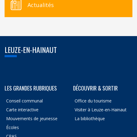
Actualités
LEUZE-EN-HAINAUT
LES GRANDES RUBRIQUES
DÉCOUVRIR & SORTIR
Conseil communal
Office du tourisme
Carte interactive
Visiter à Leuze-en-Hainaut
Mouvements de jeunesse
La bibliothèque
Écoles
CPAS