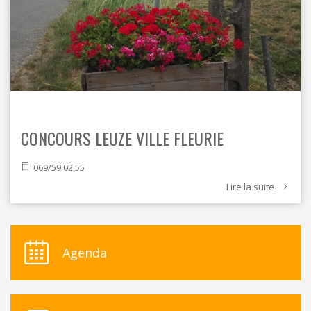
CONCOURS LEUZE VILLE FLEURIE
069/59.02.55
Lire la suite
Agenda