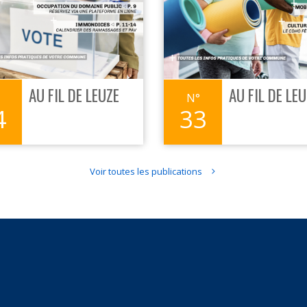
AU FIL DE LEUZE
AU FIL DE LE
4
33
Voir toutes les publications