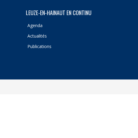
LEUZE-EN-HAINAUT EN CONTINU
Agenda
Actualités
Publications