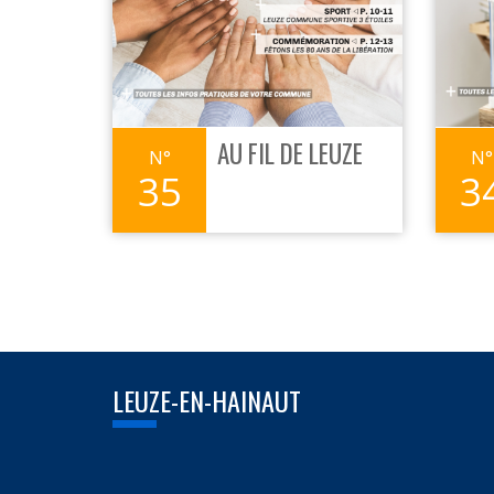
AU FIL DE LEUZE
35
3
LEUZE-EN-HAINAUT