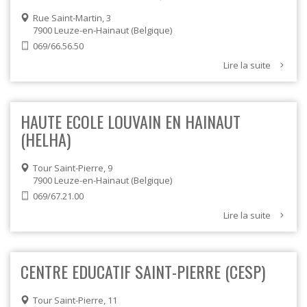
Rue Saint-Martin, 3
7900
Leuze-en-Hainaut
Belgique
069/66.56.50
Lire la suite
HAUTE ECOLE LOUVAIN EN HAINAUT
(HELHA)
Tour Saint-Pierre, 9
7900
Leuze-en-Hainaut
Belgique
069/67.21.00
Lire la suite
CENTRE EDUCATIF SAINT-PIERRE (CESP)
Tour Saint-Pierre, 11