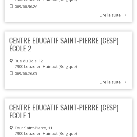
069/66.96.26
Lire la suite
CENTRE EDUCATIF SAINT-PIERRE (CESP)
ÉCOLE 2
Rue du Bois, 12
7900
Leuze-en-Hainaut
Belgique
069/66.26.05
Lire la suite
CENTRE EDUCATIF SAINT-PIERRE (CESP)
ECOLE 1
Tour Saint-Pierre, 11
7900
Leuze-en-Hainaut
Belgique