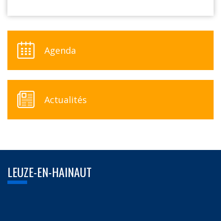
Agenda
Actualités
LEUZE-EN-HAINAUT