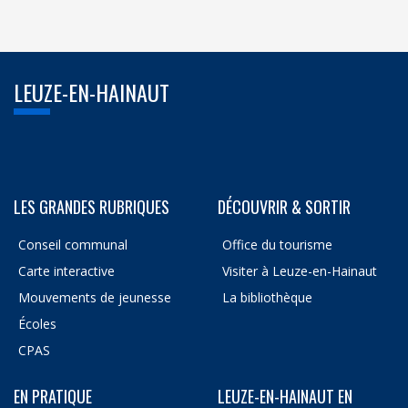
LEUZE-EN-HAINAUT
LES GRANDES RUBRIQUES
DÉCOUVRIR & SORTIR
Conseil communal
Office du tourisme
Carte interactive
Visiter à Leuze-en-Hainaut
Mouvements de jeunesse
La bibliothèque
Écoles
CPAS
EN PRATIQUE
LEUZE-EN-HAINAUT EN