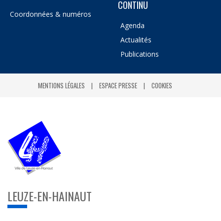
CONTINU
Coordonnées & numéros
Agenda
Actualités
Publications
MENTIONS LÉGALES
ESPACE PRESSE
COOKIES
LEUZE-EN-HAINAUT