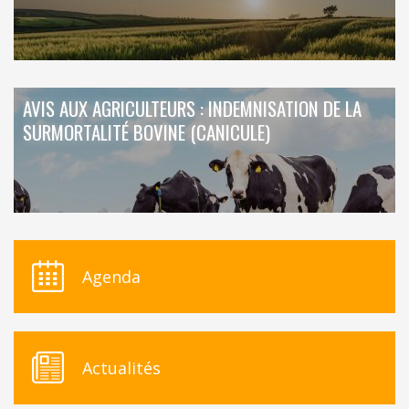
AVIS AUX AGRICULTEURS : INDEMNISATION DE LA
SURMORTALITÉ BOVINE (CANICULE)
Agenda
Actualités