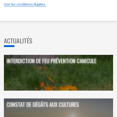
Voir les conditions légales.
ACTUALITÉS
INTERDICTION DE FEU PRÉVENTION CANICULE
CONSTAT DE DÉGÂTS AUX CULTURES