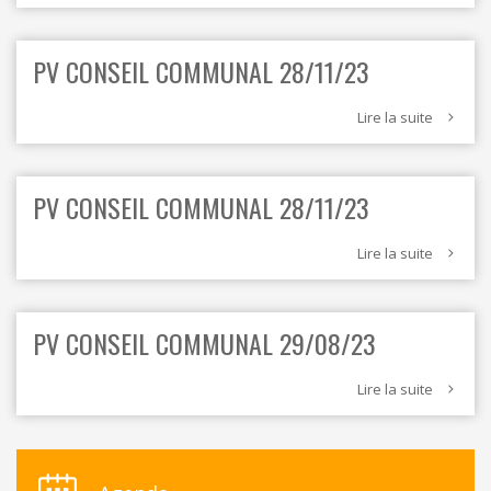
PV CONSEIL COMMUNAL 28/11/23
Lire la suite
PV CONSEIL COMMUNAL 28/11/23
Lire la suite
PV CONSEIL COMMUNAL 29/08/23
Lire la suite