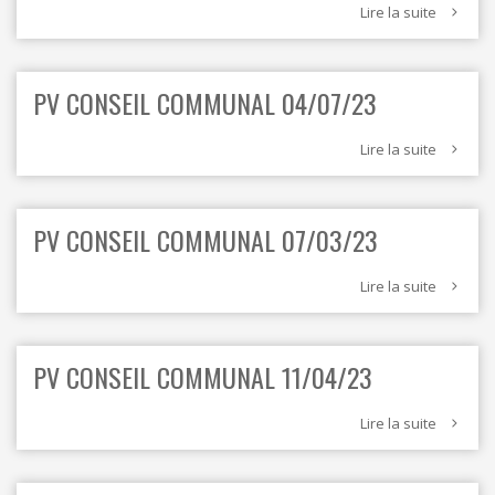
Lire la suite
PV CONSEIL COMMUNAL 04/07/23
Lire la suite
PV CONSEIL COMMUNAL 07/03/23
Lire la suite
PV CONSEIL COMMUNAL 11/04/23
Lire la suite