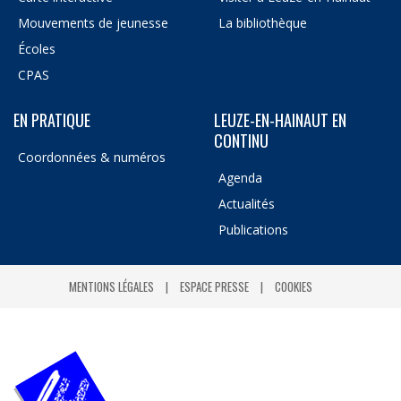
Mouvements de jeunesse
La bibliothèque
Écoles
CPAS
EN PRATIQUE
LEUZE-EN-HAINAUT EN
CONTINU
Coordonnées & numéros
Agenda
Actualités
Publications
MENTIONS LÉGALES
ESPACE PRESSE
COOKIES