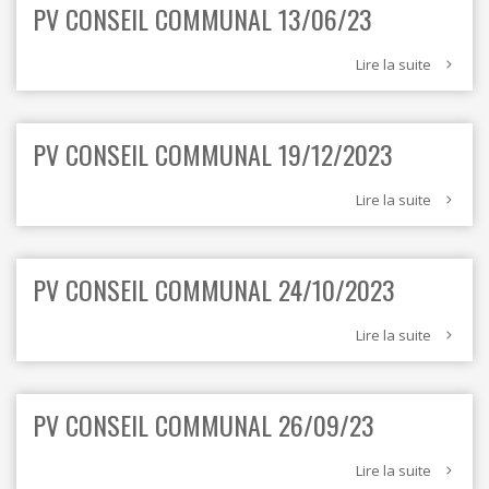
PV CONSEIL COMMUNAL 13/06/23
Lire la suite
PV CONSEIL COMMUNAL 19/12/2023
Lire la suite
PV CONSEIL COMMUNAL 24/10/2023
Lire la suite
PV CONSEIL COMMUNAL 26/09/23
Lire la suite