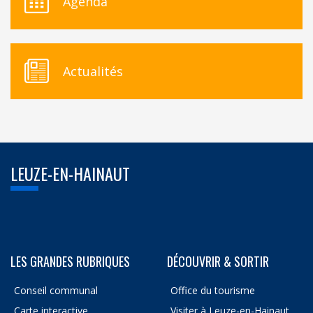
Agenda
Actualités
LEUZE-EN-HAINAUT
LES GRANDES RUBRIQUES
DÉCOUVRIR & SORTIR
Conseil communal
Office du tourisme
Carte interactive
Visiter à Leuze-en-Hainaut