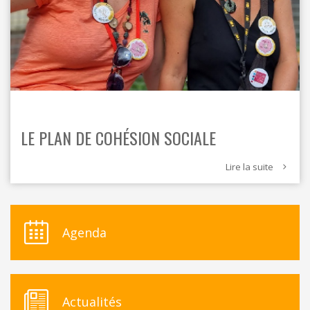
LE PLAN DE COHÉSION SOCIALE
Lire la suite
Agenda
Actualités