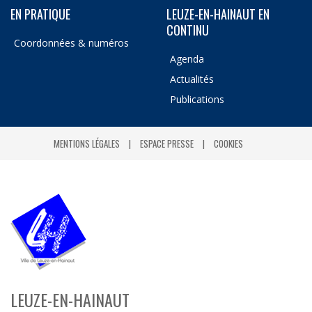
EN PRATIQUE
LEUZE-EN-HAINAUT EN
CONTINU
Coordonnées & numéros
Agenda
Actualités
Publications
MENTIONS LÉGALES
ESPACE PRESSE
COOKIES
LEUZE-EN-HAINAUT