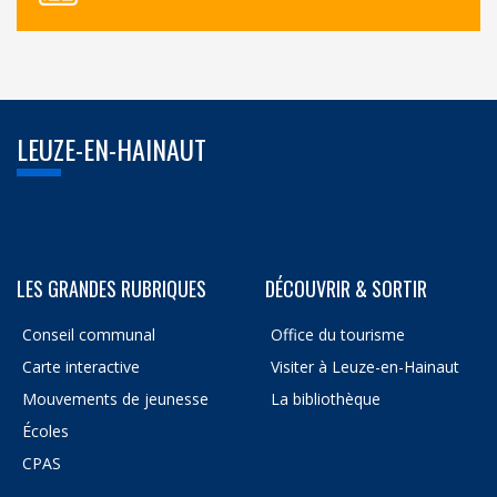
LEUZE-EN-HAINAUT
LES GRANDES RUBRIQUES
DÉCOUVRIR & SORTIR
Conseil communal
Office du tourisme
Carte interactive
Visiter à Leuze-en-Hainaut
Mouvements de jeunesse
La bibliothèque
Écoles
CPAS