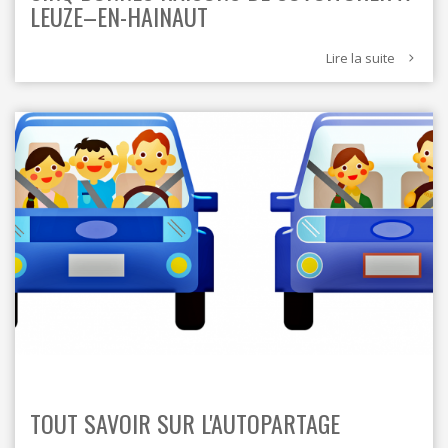
LEUZE–EN-HAINAUT
Lire la suite
TOUT SAVOIR SUR L'AUTOPARTAGE