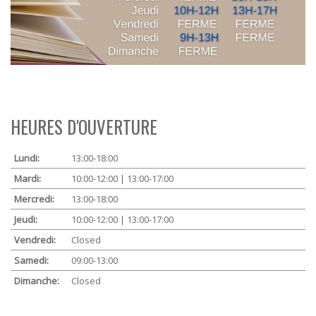
HEURES D'OUVERTURE
Lundi:
13:00-18:00
Mardi:
10:00-12:00 | 13:00-17:00
Mercredi:
13:00-18:00
Jeudi:
10:00-12:00 | 13:00-17:00
Vendredi:
Closed
Samedi:
09:00-13:00
Dimanche:
Closed