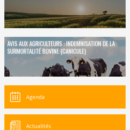
AVIS AUX AGRICULTEURS : INDEMNISATION DE LA
SURMORTALITÉ BOVINE (CANICULE)
Agenda
Actualités