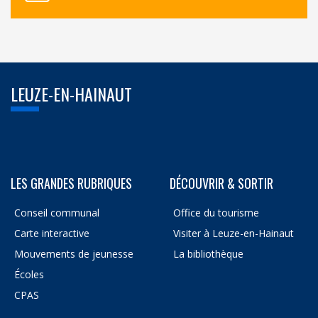
LEUZE-EN-HAINAUT
LES GRANDES RUBRIQUES
DÉCOUVRIR & SORTIR
Conseil communal
Office du tourisme
Carte interactive
Visiter à Leuze-en-Hainaut
Mouvements de jeunesse
La bibliothèque
Écoles
CPAS