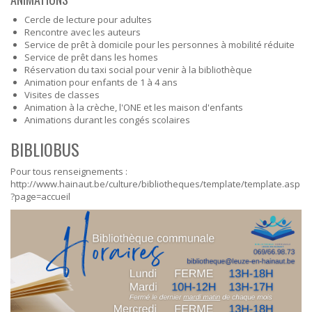
Cercle de lecture pour adultes
Rencontre avec les auteurs
Service de prêt à domicile pour les personnes à mobilité réduite
Service de prêt dans les homes
Réservation du taxi social pour venir à la bibliothèque
Animation pour enfants de 1 à 4 ans
Visites de classes
Animation à la crèche, l'ONE et les maison d'enfants
Animations durant les congés scolaires
BIBLIOBUS
Pour tous renseignements :
http://www.hainaut.be/culture/bibliotheques/template/template.asp
?page=accueil