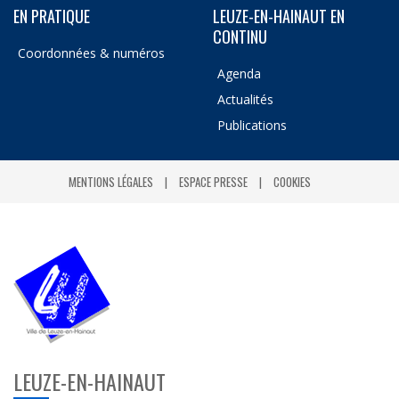
EN PRATIQUE
LEUZE-EN-HAINAUT EN
CONTINU
Coordonnées & numéros
Agenda
Actualités
Publications
MENTIONS LÉGALES
ESPACE PRESSE
COOKIES
LEUZE-EN-HAINAUT