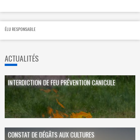
ÉLU RESPONSABLE
ACTUALITÉS
INTERDICTION DE FEU PRÉVENTION CANICULE
CONSTAT DE DÉGÂTS AUX CULTURES