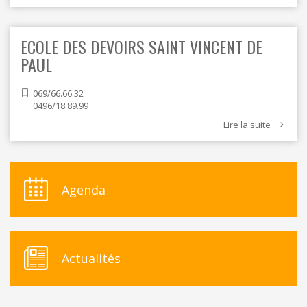
ECOLE DES DEVOIRS SAINT VINCENT DE
PAUL
069/66.66.32
0496/18.89.99
Lire la suite
Agenda
Actualités