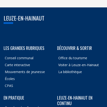
LEUZE-EN-HAINAUT
LES GRANDES RUBRIQUES
DÉCOUVRIR & SORTIR
Conseil communal
Office du tourisme
Carte interactive
Visiter à Leuze-en-Hainaut
Mouvements de jeunesse
La bibliothèque
Écoles
CPAS
EN PRATIQUE
LEUZE-EN-HAINAUT EN
CONTINU