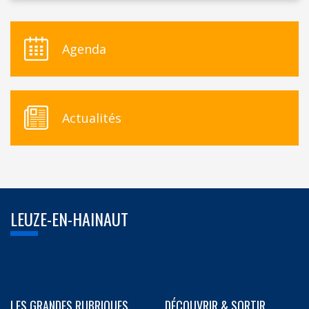
Agenda
Actualités
LEUZE-EN-HAINAUT
LES GRANDES RUBRIQUES
DÉCOUVRIR & SORTIR