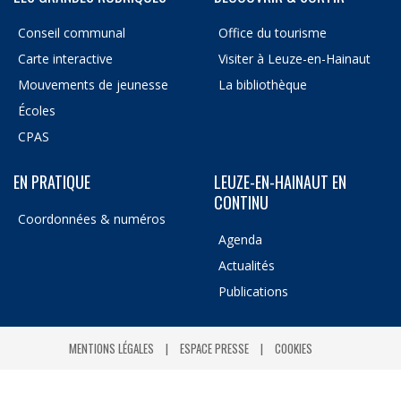
Conseil communal
Office du tourisme
Carte interactive
Visiter à Leuze-en-Hainaut
Mouvements de jeunesse
La bibliothèque
Écoles
CPAS
EN PRATIQUE
LEUZE-EN-HAINAUT EN
CONTINU
Coordonnées & numéros
Agenda
Actualités
Publications
MENTIONS LÉGALES
ESPACE PRESSE
COOKIES