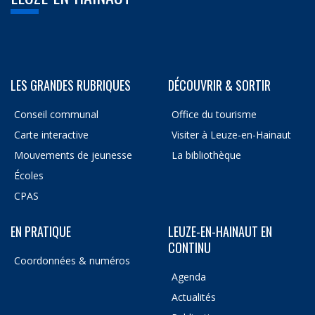
LES GRANDES RUBRIQUES
DÉCOUVRIR & SORTIR
Conseil communal
Office du tourisme
Carte interactive
Visiter à Leuze-en-Hainaut
Mouvements de jeunesse
La bibliothèque
Écoles
CPAS
EN PRATIQUE
LEUZE-EN-HAINAUT EN
CONTINU
Coordonnées & numéros
Agenda
Actualités