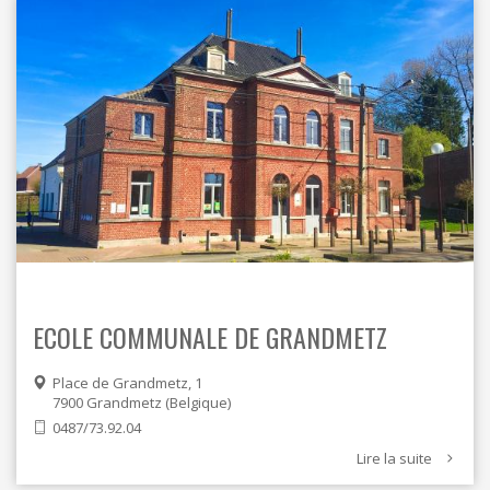
ECOLE COMMUNALE DE GRANDMETZ
Place de Grandmetz, 1
7900
Grandmetz
Belgique
0487/73.92.04
Lire la suite