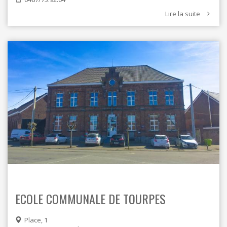
Lire la suite
ECOLE COMMUNALE DE TOURPES
Place, 1