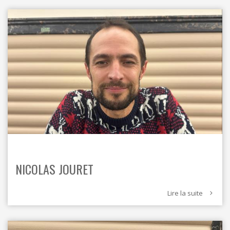
NICOLAS JOURET
Lire la suite