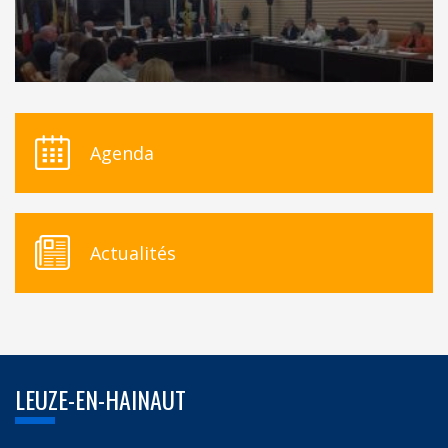
Agenda
Actualités
LEUZE-EN-HAINAUT