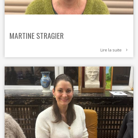
MARTINE STRAGIER
Lire la suite