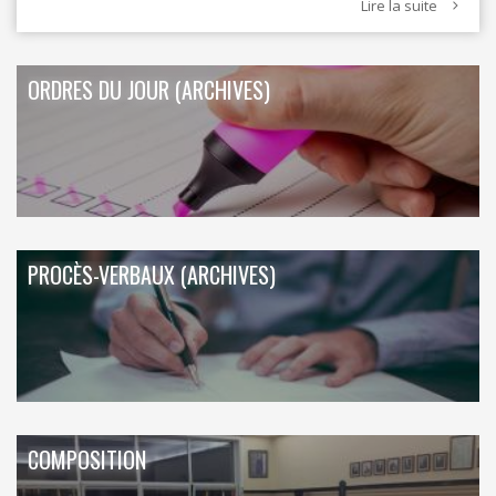
Lire la suite
ORDRES DU JOUR (ARCHIVES)
PROCÈS-VERBAUX (ARCHIVES)
COMPOSITION