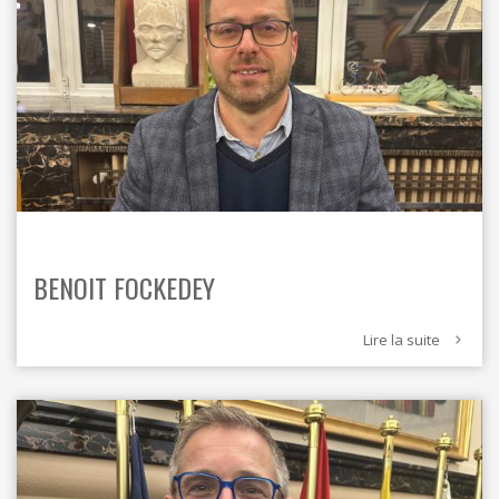
BENOIT FOCKEDEY
Lire la suite