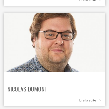
NICOLAS DUMONT
Lire la suite