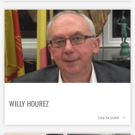
WILLY HOUREZ
Lire la suite