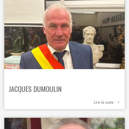
JACQUES DUMOULIN
Lire la suite