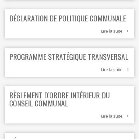
DÉCLARATION DE POLITIQUE COMMUNALE
Lire la suite
PROGRAMME STRATÉGIQUE TRANSVERSAL
Lire la suite
RÈGLEMENT D’ORDRE INTÉRIEUR DU
CONSEIL COMMUNAL
Lire la suite