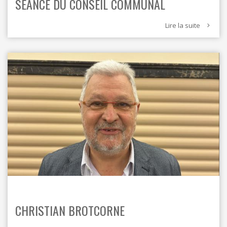
SÉANCE DU CONSEIL COMMUNAL
Lire la suite
CHRISTIAN BROTCORNE