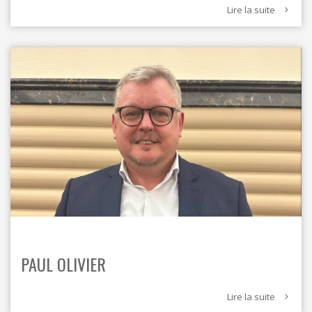
Lire la suite
PAUL OLIVIER
Lire la suite