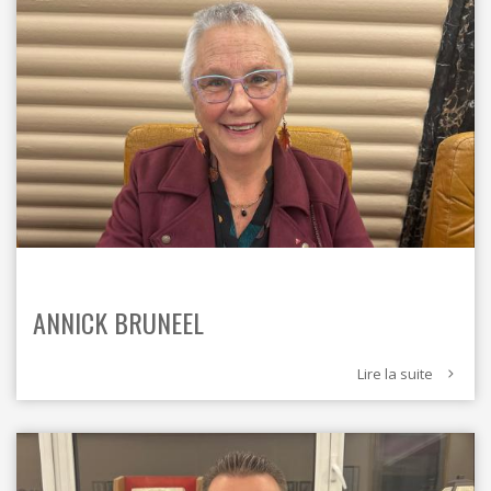
ANNICK BRUNEEL
Lire la suite