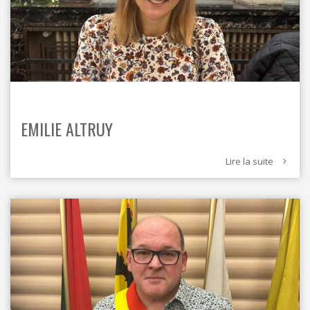
EMILIE ALTRUY
Lire la suite