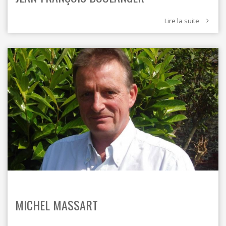
Lire la suite
MICHEL MASSART