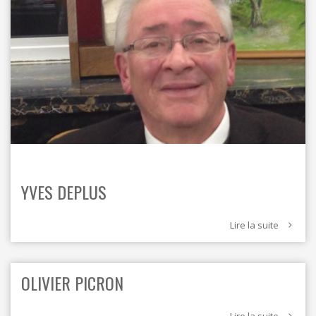
YVES DEPLUS
Lire la suite
OLIVIER PICRON
Lire la suite