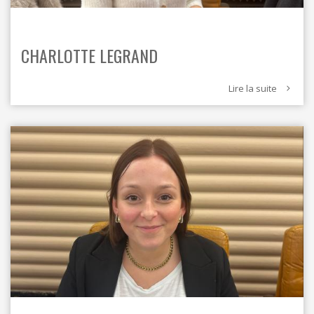
CHARLOTTE LEGRAND
Lire la suite