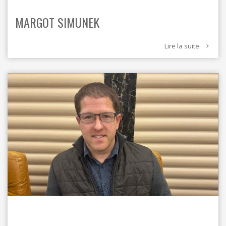
MARGOT SIMUNEK
Lire la suite