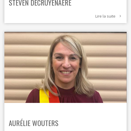
STEVEN DECRUYENAERE
Lire la suite
AURÉLIE WOUTERS