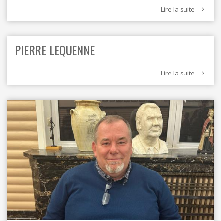
Lire la suite
PIERRE LEQUENNE
Lire la suite