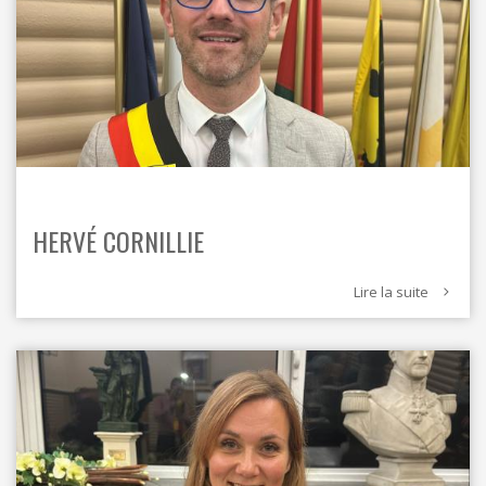
HERVÉ CORNILLIE
Lire la suite