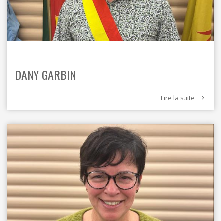
DANY GARBIN
Lire la suite