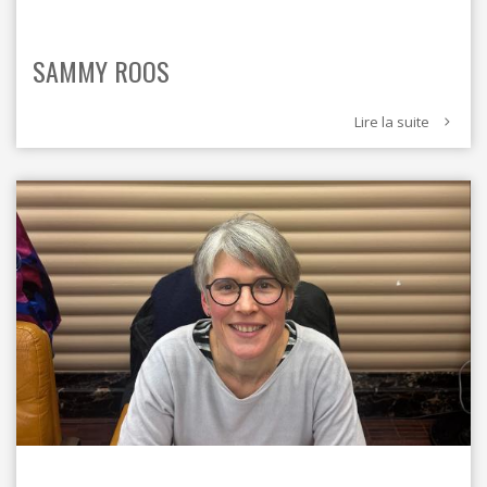
SAMMY ROOS
Lire la suite