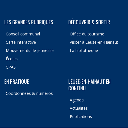
LES GRANDES RUBRIQUES
DÉCOUVRIR & SORTIR
Conseil communal
Office du tourisme
Carte interactive
Visiter à Leuze-en-Hainaut
Mouvements de jeunesse
La bibliothèque
Écoles
CPAS
EN PRATIQUE
LEUZE-EN-HAINAUT EN
CONTINU
Coordonnées & numéros
Agenda
Actualités
Publications