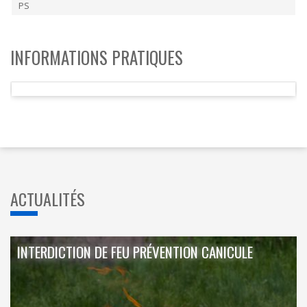
PS
INFORMATIONS PRATIQUES
ACTUALITÉS
INTERDICTION DE FEU PRÉVENTION CANICULE