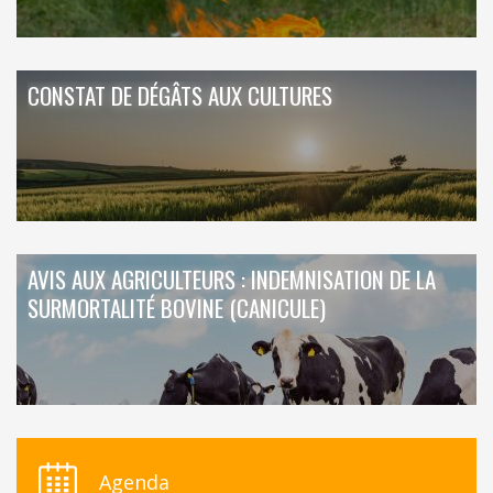
CONSTAT DE DÉGÂTS AUX CULTURES
AVIS AUX AGRICULTEURS : INDEMNISATION DE LA
SURMORTALITÉ BOVINE (CANICULE)
Agenda