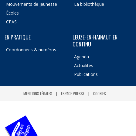
Mouvements de jeunesse
La bibliothèque
Écoles
CPAS
EN PRATIQUE
LEUZE-EN-HAINAUT EN
CONTINU
Coordonnées & numéros
Agenda
Actualités
Publications
MENTIONS LÉGALES
ESPACE PRESSE
COOKIES