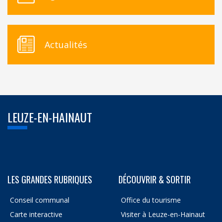
Actualités
LEUZE-EN-HAINAUT
LES GRANDES RUBRIQUES
DÉCOUVRIR & SORTIR
Conseil communal
Office du tourisme
Carte interactive
Visiter à Leuze-en-Hainaut