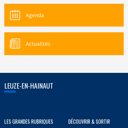
Agenda
Actualités
LEUZE-EN-HAINAUT
LES GRANDES RUBRIQUES
DÉCOUVRIR & SORTIR