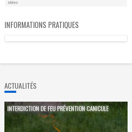
Idées
INFORMATIONS PRATIQUES
ACTUALITÉS
INTERDICTION DE FEU PRÉVENTION CANICULE