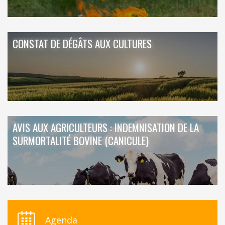
CONSTAT DE DÉGÂTS AUX CULTURES
AVIS AUX AGRICULTEURS : INDEMNISATION DE LA
SURMORTALITÉ BOVINE (CANICULE)
Agenda