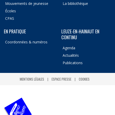
Mouvements de jeunesse
La bibliothèque
Écoles
CPAS
EN PRATIQUE
LEUZE-EN-HAINAUT EN
CONTINU
Coordonnées & numéros
Agenda
Actualités
Publications
MENTIONS LÉGALES
ESPACE PRESSE
COOKIES