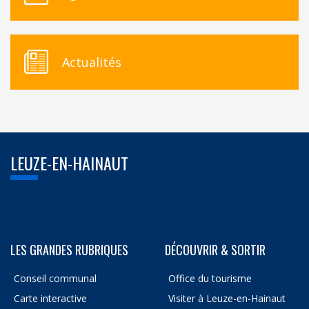
Actualités
LEUZE-EN-HAINAUT
LES GRANDES RUBRIQUES
DÉCOUVRIR & SORTIR
Conseil communal
Office du tourisme
Carte interactive
Visiter à Leuze-en-Hainaut