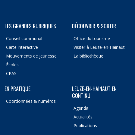
LES GRANDES RUBRIQUES
DÉCOUVRIR & SORTIR
Conseil communal
Office du tourisme
Carte interactive
Visiter à Leuze-en-Hainaut
Mouvements de jeunesse
La bibliothèque
Écoles
CPAS
EN PRATIQUE
LEUZE-EN-HAINAUT EN
CONTINU
Coordonnées & numéros
Agenda
Actualités
Publications