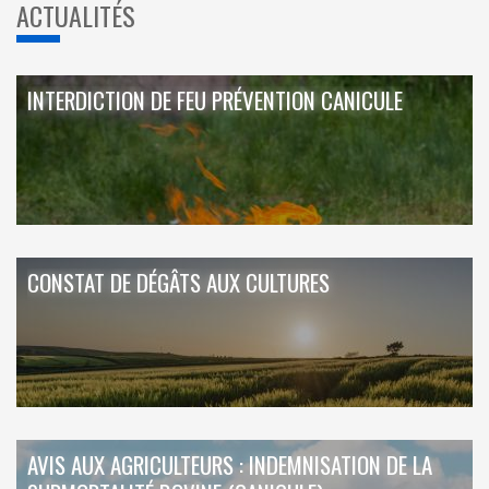
ACTUALITÉS
INTERDICTION DE FEU PRÉVENTION CANICULE
CONSTAT DE DÉGÂTS AUX CULTURES
AVIS AUX AGRICULTEURS : INDEMNISATION DE LA