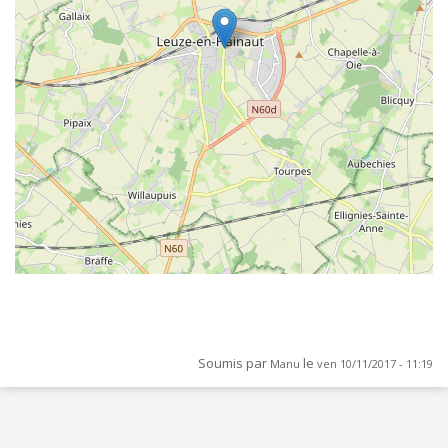
Soumis par
le
Manu
ven 10/11/2017 - 11:19