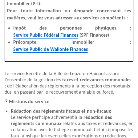
immobilier (PrI).
Pour toute information ou demande concernant ces
matières, veuillez vous adresser aux services compétents :
Impôt des personnes physiques :
Service Public Fédéral Finances
(SPF Finances)
Précompte immobilier :
Service Public de Wallonie Finances
Le service Recette de la Ville de Leuze-en-Hainaut assure
l’ensemble de la gestion des
taxes et redevances communales
: de l’élaboration des règlements à la perception des montants
dus, en passant par le recouvrement amiable ou forcé.
?
Missions du service
Rédaction des règlements fiscaux et non-fiscaux
Le service participe activement à la
rédaction des
règlements communaux
relatifs aux taxes et redevances, en
collaboration avec le Collège communal. Celui-ci propose les
taux, ainsi que les éventuelles exonérations ou réductions,