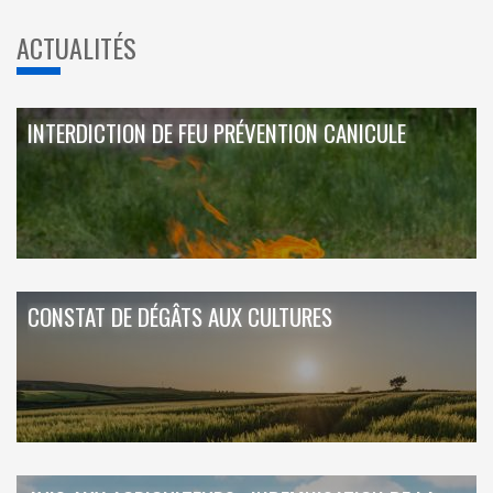
ACTUALITÉS
INTERDICTION DE FEU PRÉVENTION CANICULE
CONSTAT DE DÉGÂTS AUX CULTURES