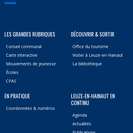
LES GRANDES RUBRIQUES
DÉCOUVRIR & SORTIR
Conseil communal
Office du tourisme
Carte interactive
Visiter à Leuze-en-Hainaut
Mouvements de jeunesse
La bibliothèque
Écoles
CPAS
EN PRATIQUE
LEUZE-EN-HAINAUT EN
CONTINU
Coordonnées & numéros
Agenda
Actualités
Publications