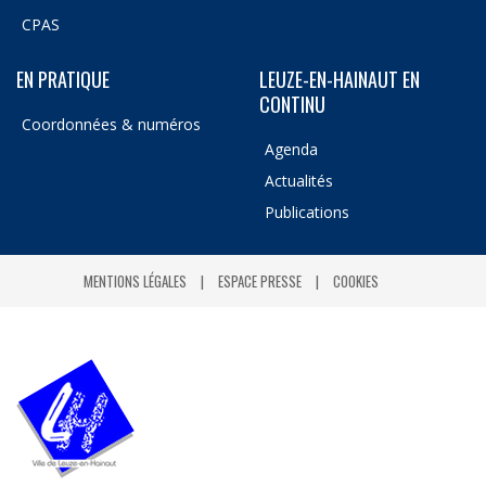
CPAS
EN PRATIQUE
LEUZE-EN-HAINAUT EN
CONTINU
Coordonnées & numéros
Agenda
Actualités
Publications
MENTIONS LÉGALES
ESPACE PRESSE
COOKIES