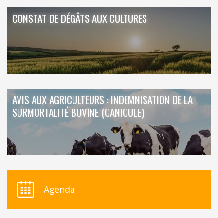
CONSTAT DE DÉGÂTS AUX CULTURES
AVIS AUX AGRICULTEURS : INDEMNISATION DE LA
SURMORTALITÉ BOVINE (CANICULE)
Agenda