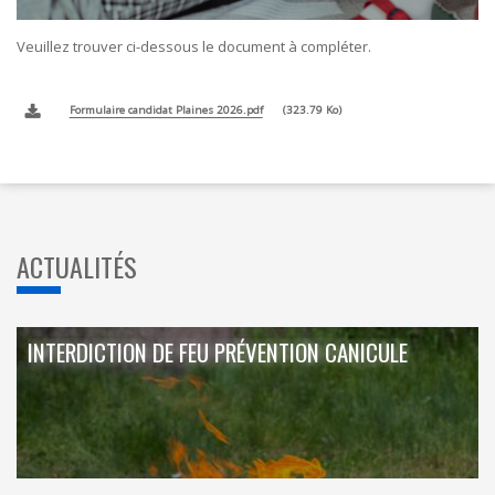
Veuillez trouver ci-dessous le document à compléter.
Formulaire candidat Plaines 2026.pdf
323.79 Ko
ACTUALITÉS
INTERDICTION DE FEU PRÉVENTION CANICULE