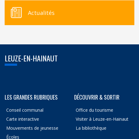
Actualités
LEUZE-EN-HAINAUT
LES GRANDES RUBRIQUES
DÉCOUVRIR & SORTIR
Conseil communal
Office du tourisme
Carte interactive
Visiter à Leuze-en-Hainaut
Mouvements de jeunesse
La bibliothèque
Écoles