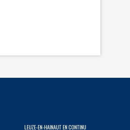
LEUZE-EN-HAINAUT EN CONTINU