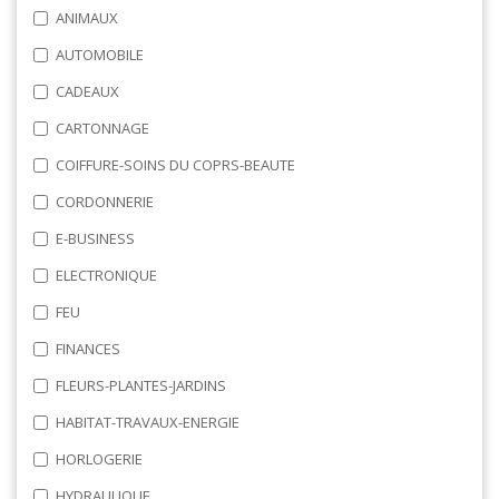
ANIMAUX
AUTOMOBILE
CADEAUX
CARTONNAGE
COIFFURE-SOINS DU COPRS-BEAUTE
CORDONNERIE
E-BUSINESS
ELECTRONIQUE
FEU
FINANCES
FLEURS-PLANTES-JARDINS
HABITAT-TRAVAUX-ENERGIE
HORLOGERIE
HYDRAULIQUE