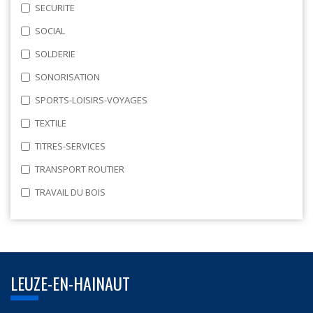
SECURITE
SOCIAL
SOLDERIE
SONORISATION
SPORTS-LOISIRS-VOYAGES
TEXTILE
TITRES-SERVICES
TRANSPORT ROUTIER
TRAVAIL DU BOIS
LEUZE-EN-HAINAUT