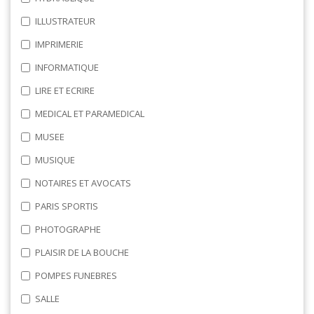
ILLUSTRATEUR
IMPRIMERIE
INFORMATIQUE
LIRE ET ECRIRE
MEDICAL ET PARAMEDICAL
MUSEE
MUSIQUE
NOTAIRES ET AVOCATS
PARIS SPORTIS
PHOTOGRAPHE
PLAISIR DE LA BOUCHE
POMPES FUNEBRES
SALLE