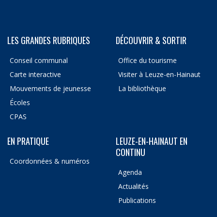
LES GRANDES RUBRIQUES
DÉCOUVRIR & SORTIR
Conseil communal
Office du tourisme
Carte interactive
Visiter à Leuze-en-Hainaut
Mouvements de jeunesse
La bibliothèque
Écoles
CPAS
EN PRATIQUE
LEUZE-EN-HAINAUT EN
CONTINU
Coordonnées & numéros
Agenda
Actualités
Publications