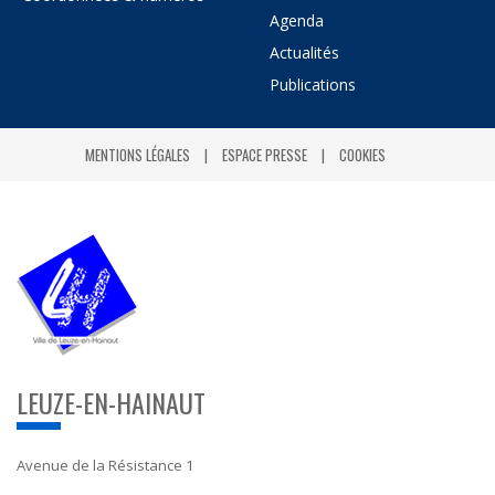
Agenda
Actualités
Publications
MENTIONS LÉGALES
ESPACE PRESSE
COOKIES
LEUZE-EN-HAINAUT
Avenue de la Résistance 1