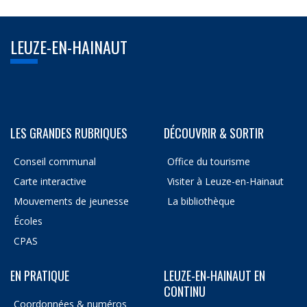
LEUZE-EN-HAINAUT
LES GRANDES RUBRIQUES
DÉCOUVRIR & SORTIR
Conseil communal
Office du tourisme
Carte interactive
Visiter à Leuze-en-Hainaut
Mouvements de jeunesse
La bibliothèque
Écoles
CPAS
EN PRATIQUE
LEUZE-EN-HAINAUT EN
CONTINU
Coordonnées & numéros