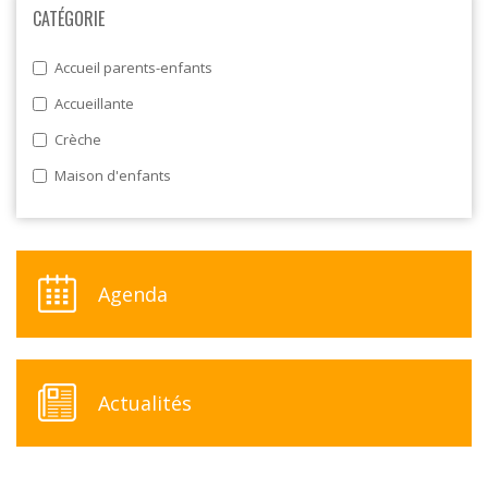
CATÉGORIE
Accueil parents-enfants
Accueillante
Crèche
Maison d'enfants
Agenda
Actualités