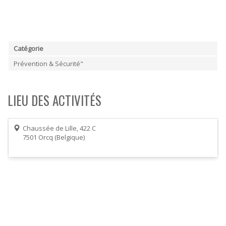
Catégorie
Prévention & Sécurité"
LIEU DES ACTIVITÉS
Chaussée de Lille, 422 C
7501
Orcq
Belgique