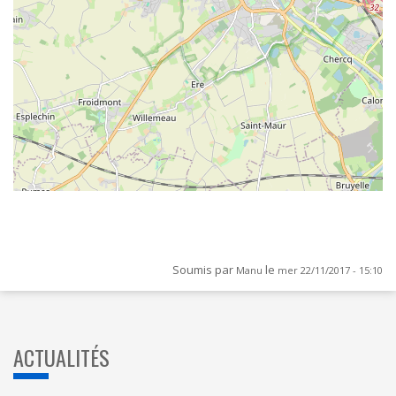
Soumis par
le
Manu
mer 22/11/2017 - 15:10
ACTUALITÉS