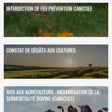
INTERDICTION DE FEU PRÉVENTION CANICULE
CONSTAT DE DÉGÂTS AUX CULTURES
AVIS AUX AGRICULTEURS : INDEMNISATION DE LA
SURMORTALITÉ BOVINE (CANICULE)