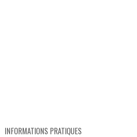
INFORMATIONS PRATIQUES