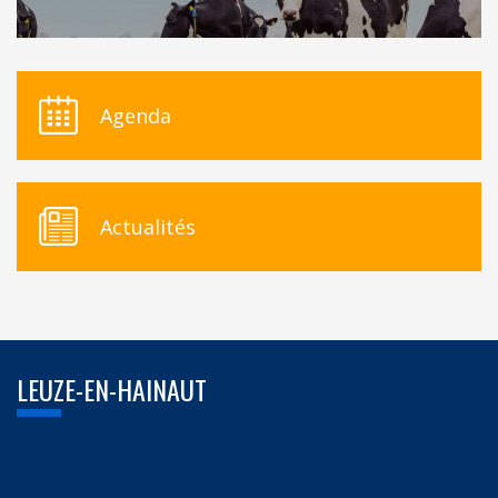
Agenda
Actualités
LEUZE-EN-HAINAUT