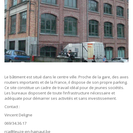
Le bâtiment est situé dans le centre ville. Proche de la gare, des axes
routiers importants et de la France, il dispose de son propre parking.
Ce site constitue un cadre de travail idéal pour de jeunes sociétés.
Les bureaux disposent de toute l’infrastructure nécessaire et
adéquate pour démarrer ses activités et sans investissement.
Contact :
Vincent Deligne
069/34.36.17
rca@leuze-en-hainaut.be