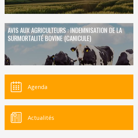
AVIS AUX AGRICULTEURS : INDEMNISATION DE LA
SURMORTALITÉ BOVINE (CANICULE)
Agenda
Actualités