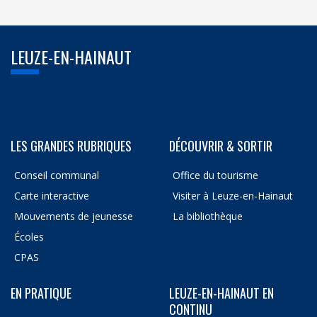
LEUZE-EN-HAINAUT
LES GRANDES RUBRIQUES
DÉCOUVRIR & SORTIR
Conseil communal
Office du tourisme
Carte interactive
Visiter à Leuze-en-Hainaut
Mouvements de jeunesse
La bibliothèque
Écoles
CPAS
EN PRATIQUE
LEUZE-EN-HAINAUT EN
CONTINU