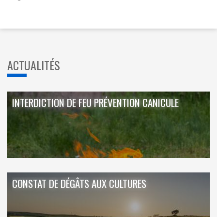
ACTUALITÉS
INTERDICTION DE FEU PRÉVENTION CANICULE
CONSTAT DE DÉGÂTS AUX CULTURES