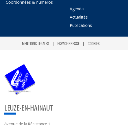
Coordonnées & numéros
Agenda
Actualités
Publications
MENTIONS LÉGALES
ESPACE PRESSE
COOKIES
LEUZE-EN-HAINAUT
Avenue de la Résistance 1