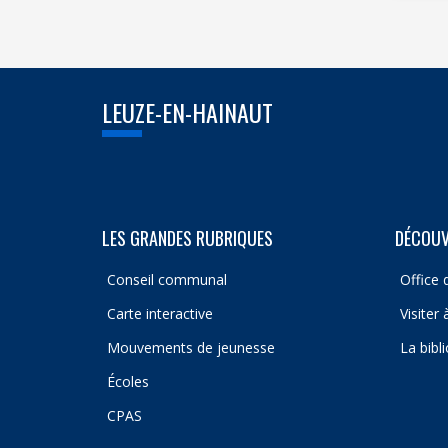
LEUZE-EN-HAINAUT
LES GRANDES RUBRIQUES
DÉCOUV
Conseil communal
Office 
Carte interactive
Visiter
Mouvements de jeunesse
La bibl
Écoles
CPAS