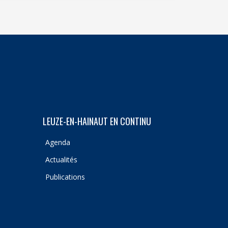
LEUZE-EN-HAINAUT EN CONTINU
Agenda
Actualités
Publications