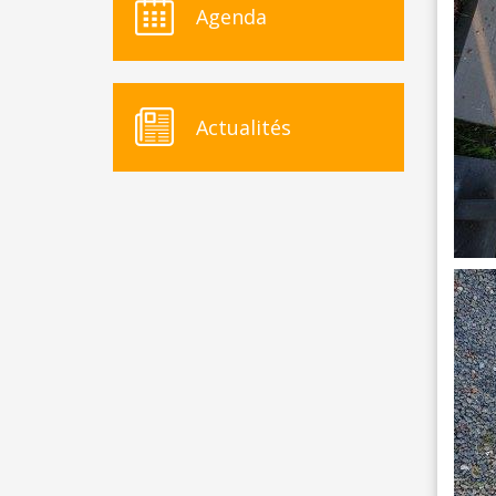
Agenda
Actualités