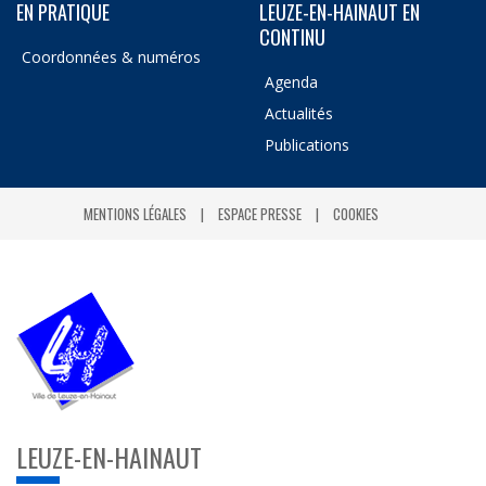
EN PRATIQUE
LEUZE-EN-HAINAUT EN
CONTINU
Coordonnées & numéros
Agenda
Actualités
Publications
MENTIONS LÉGALES
ESPACE PRESSE
COOKIES
LEUZE-EN-HAINAUT