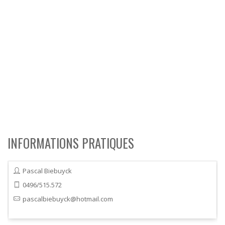
INFORMATIONS PRATIQUES
Pascal Biebuyck
0496/515.572
pascalbiebuyck@hotmail.com