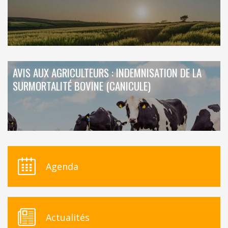
AVIS AUX AGRICULTEURS : INDEMNISATION DE LA
SURMORTALITÉ BOVINE (CANICULE)
Agenda
Actualités