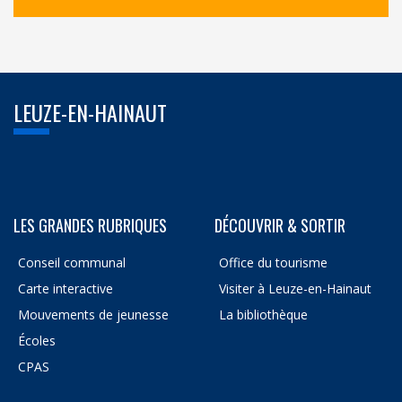
LEUZE-EN-HAINAUT
LES GRANDES RUBRIQUES
DÉCOUVRIR & SORTIR
Conseil communal
Office du tourisme
Carte interactive
Visiter à Leuze-en-Hainaut
Mouvements de jeunesse
La bibliothèque
Écoles
CPAS