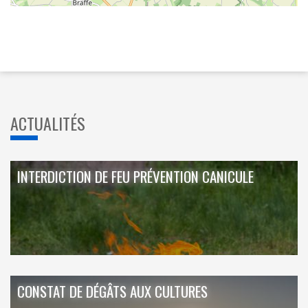
ACTUALITÉS
INTERDICTION DE FEU PRÉVENTION CANICULE
CONSTAT DE DÉGÂTS AUX CULTURES