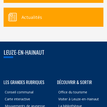
Actualités
LEUZE-EN-HAINAUT
LES GRANDES RUBRIQUES
DÉCOUVRIR & SORTIR
Conseil communal
Office du tourisme
Carte interactive
Visiter à Leuze-en-Hainaut
Mouvements de jeunesse
La bibliothèque