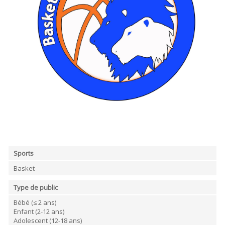
Sports
Basket
Type de public
Bébé (≤ 2 ans)
Enfant (2-12 ans)
Adolescent (12-18 ans)