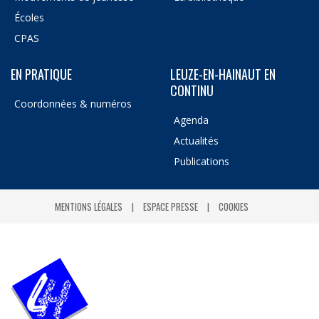
Écoles
CPAS
EN PRATIQUE
LEUZE-EN-HAINAUT EN
CONTINU
Coordonnées & numéros
Agenda
Actualités
Publications
MENTIONS LÉGALES
ESPACE PRESSE
COOKIES