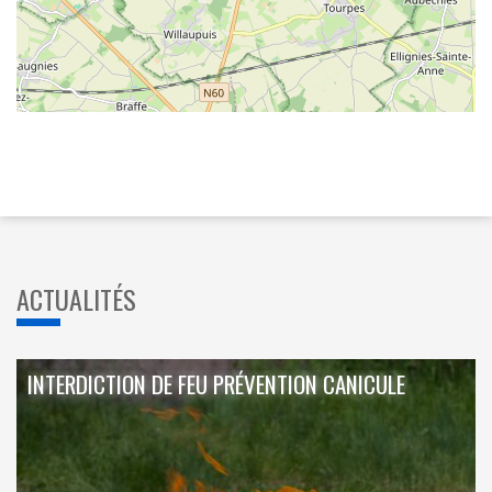
ACTUALITÉS
INTERDICTION DE FEU PRÉVENTION CANICULE