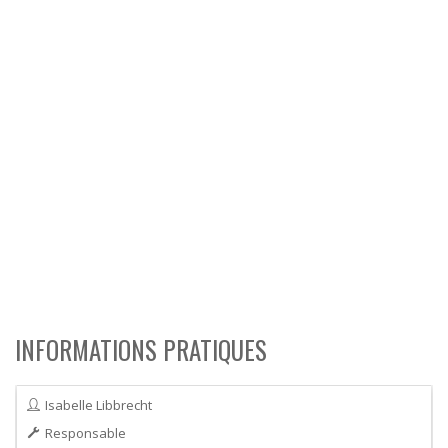
INFORMATIONS PRATIQUES
Isabelle Libbrecht
Responsable