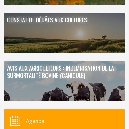
CONSTAT DE DÉGÂTS AUX CULTURES
AVIS AUX AGRICULTEURS : INDEMNISATION DE LA
SURMORTALITÉ BOVINE (CANICULE)
Agenda