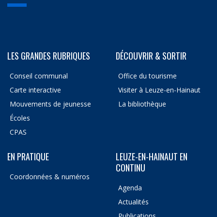
LES GRANDES RUBRIQUES
DÉCOUVRIR & SORTIR
Conseil communal
Office du tourisme
Carte interactive
Visiter à Leuze-en-Hainaut
Mouvements de jeunesse
La bibliothèque
Écoles
CPAS
EN PRATIQUE
LEUZE-EN-HAINAUT EN
CONTINU
Coordonnées & numéros
Agenda
Actualités
Publications