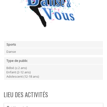
Sports
Danse
Type de public
Bébé (≤ 2 ans)
Enfant (2-12 ans)
Adolescent (12-18 ans)
LIEU DES ACTIVITÉS