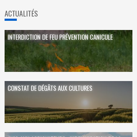
ACTUALITÉS
INTERDICTION DE FEU PRÉVENTION CANICULE
CONSTAT DE DÉGÂTS AUX CULTURES