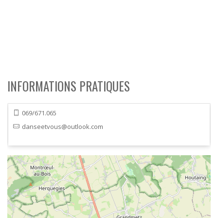
INFORMATIONS PRATIQUES
069/671.065
danseetvous@outlook.com