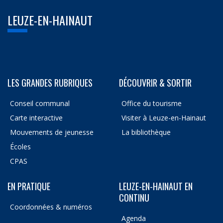
LEUZE-EN-HAINAUT
LES GRANDES RUBRIQUES
DÉCOUVRIR & SORTIR
Conseil communal
Office du tourisme
Carte interactive
Visiter à Leuze-en-Hainaut
Mouvements de jeunesse
La bibliothèque
Écoles
CPAS
EN PRATIQUE
LEUZE-EN-HAINAUT EN
CONTINU
Coordonnées & numéros
Agenda