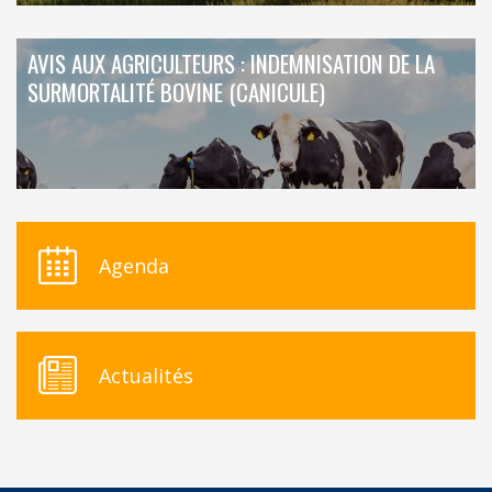
AVIS AUX AGRICULTEURS : INDEMNISATION DE LA
SURMORTALITÉ BOVINE (CANICULE)
Agenda
Actualités