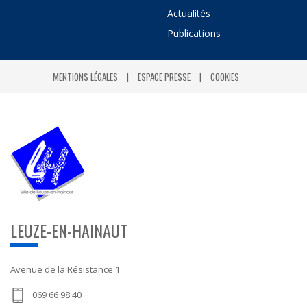
Actualités
Publications
MENTIONS LÉGALES
ESPACE PRESSE
COOKIES
LEUZE-EN-HAINAUT
Avenue de la Résistance 1
069 66 98 40