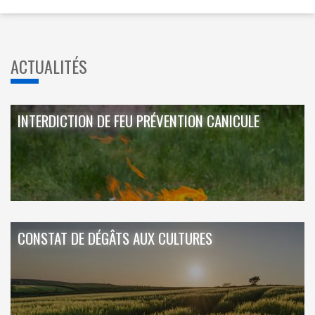
ACTUALITÉS
INTERDICTION DE FEU PRÉVENTION CANICULE
CONSTAT DE DÉGÂTS AUX CULTURES