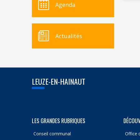
Agenda
Actualités
LEUZE-EN-HAINAUT
LES GRANDES RUBRIQUES
DÉCOUV
Conseil communal
Office 