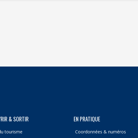
RIR & SORTIR
EN PRATIQUE
du tourisme
Coordonnées & numéros