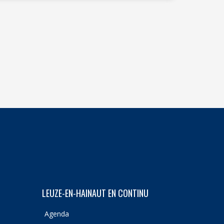
LEUZE-EN-HAINAUT EN CONTINU
Agenda