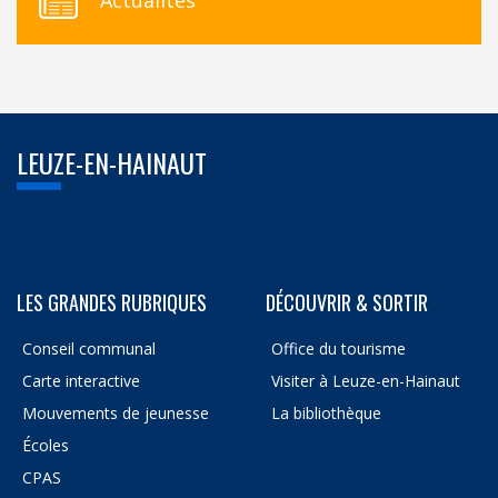
Actualités
LEUZE-EN-HAINAUT
LES GRANDES RUBRIQUES
DÉCOUVRIR & SORTIR
Conseil communal
Office du tourisme
Carte interactive
Visiter à Leuze-en-Hainaut
Mouvements de jeunesse
La bibliothèque
Écoles
CPAS