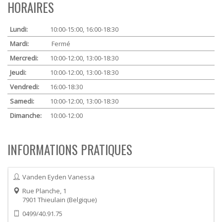
HORAIRES
Lundi:
10:00-15:00, 16:00-18:30
Mardi:
Fermé
Mercredi:
10:00-12:00, 13:00-18:30
Jeudi:
10:00-12:00, 13:00-18:30
Vendredi:
16:00-18:30
Samedi:
10:00-12:00, 13:00-18:30
Dimanche:
10:00-12:00
INFORMATIONS PRATIQUES
Vanden Eyden Vanessa
Rue Planche, 1
7901
Thieulain
Belgique
0499/40.91.75