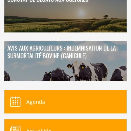
AVIS AUX AGRICULTEURS : INDEMNISATION DE LA
SURMORTALITÉ BOVINE (CANICULE)
Agenda