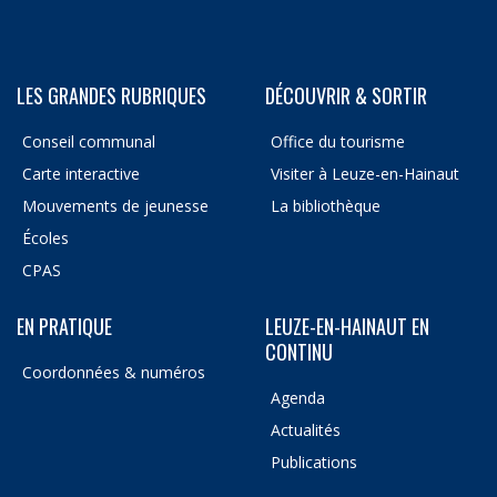
LES GRANDES RUBRIQUES
DÉCOUVRIR & SORTIR
Conseil communal
Office du tourisme
Carte interactive
Visiter à Leuze-en-Hainaut
Mouvements de jeunesse
La bibliothèque
Écoles
CPAS
EN PRATIQUE
LEUZE-EN-HAINAUT EN
CONTINU
Coordonnées & numéros
Agenda
Actualités
Publications