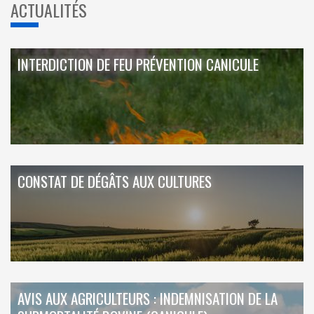
ACTUALITÉS
INTERDICTION DE FEU PRÉVENTION CANICULE
CONSTAT DE DÉGÂTS AUX CULTURES
AVIS AUX AGRICULTEURS : INDEMNISATION DE LA