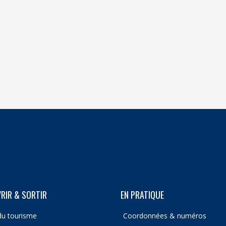
RIR & SORTIR
EN PRATIQUE
du tourisme
Coordonnées & numéros