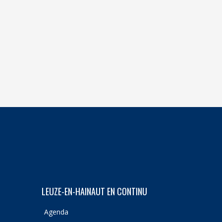
LEUZE-EN-HAINAUT EN CONTINU
Agenda