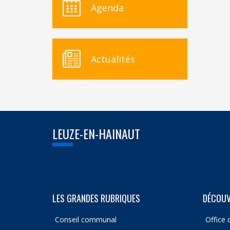
Agenda
Actualités
LEUZE-EN-HAINAUT
LES GRANDES RUBRIQUES
DÉCOUV
Conseil communal
Office 