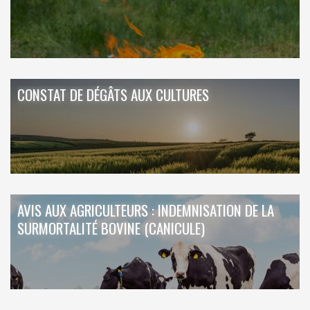
CONSTAT DE DÉGÂTS AUX CULTURES
AVIS AUX AGRICULTEURS : INDEMNISATION DE LA
SURMORTALITÉ BOVINE (CANICULE)