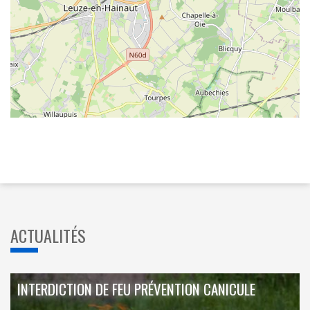
ACTUALITÉS
INTERDICTION DE FEU PRÉVENTION CANICULE