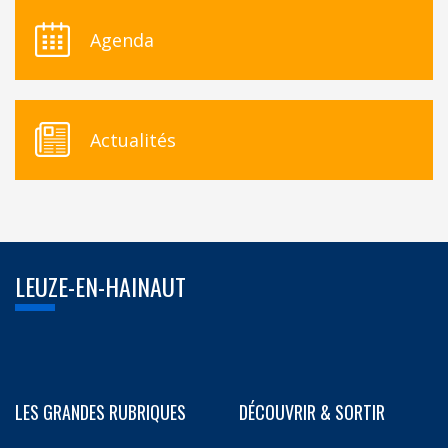
Agenda
Actualités
LEUZE-EN-HAINAUT
LES GRANDES RUBRIQUES
DÉCOUVRIR & SORTIR