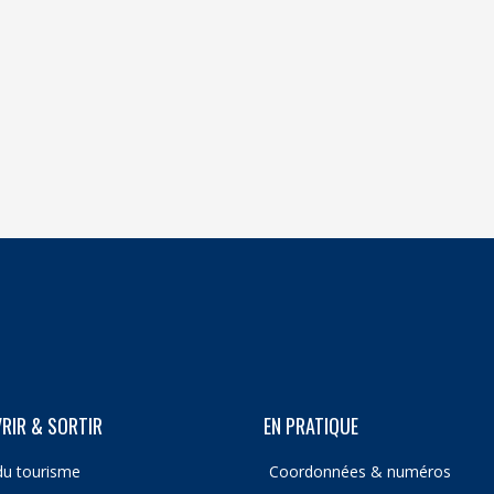
RIR & SORTIR
EN PRATIQUE
du tourisme
Coordonnées & numéros