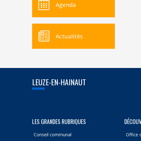
Agenda
Actualités
LEUZE-EN-HAINAUT
LES GRANDES RUBRIQUES
DÉCOUV
Conseil communal
Office 