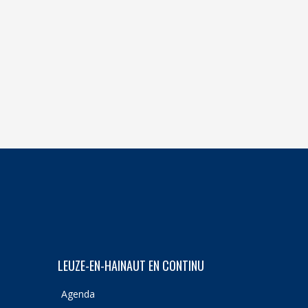
LEUZE-EN-HAINAUT EN CONTINU
Agenda