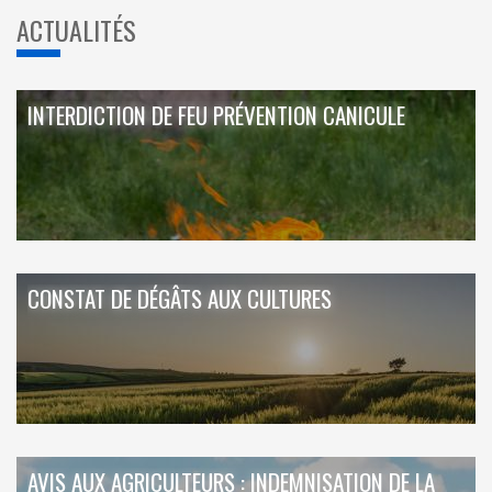
ACTUALITÉS
INTERDICTION DE FEU PRÉVENTION CANICULE
CONSTAT DE DÉGÂTS AUX CULTURES
AVIS AUX AGRICULTEURS : INDEMNISATION DE LA