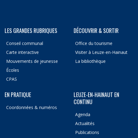
LES GRANDES RUBRIQUES
DÉCOUVRIR & SORTIR
Conseil communal
Office du tourisme
Carte interactive
Visiter à Leuze-en-Hainaut
Mouvements de jeunesse
La bibliothèque
Écoles
CPAS
EN PRATIQUE
LEUZE-EN-HAINAUT EN
CONTINU
Coordonnées & numéros
Agenda
Actualités
Publications