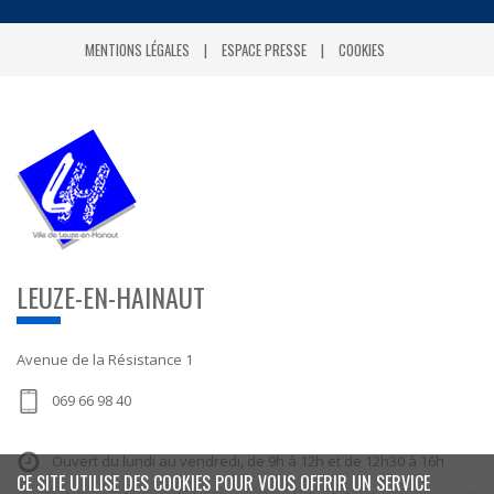
MENTIONS LÉGALES
ESPACE PRESSE
COOKIES
LEUZE-EN-HAINAUT
Avenue de la Résistance 1
069 66 98 40
Ouvert du lundi au vendredi, de 9h à 12h et de 12h30 à 16h
CE SITE UTILISE DES COOKIES POUR VOUS OFFRIR UN SERVICE