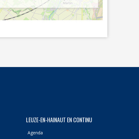
LEUZE-EN-HAINAUT EN CONTINU
Agenda