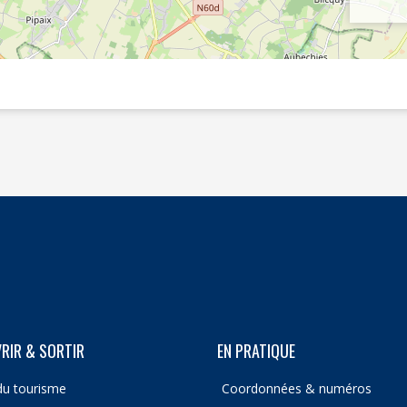
RIR & SORTIR
EN PRATIQUE
du tourisme
Coordonnées & numéros