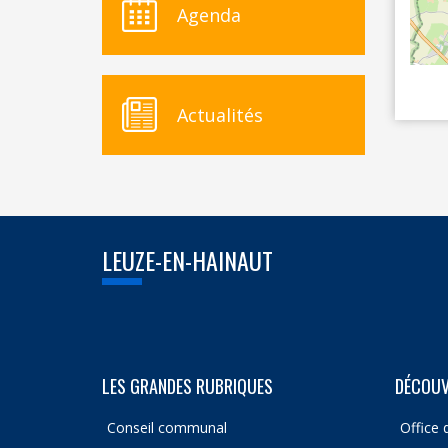
Agenda
Actualités
LEUZE-EN-HAINAUT
LES GRANDES RUBRIQUES
DÉCOUV
Conseil communal
Office 