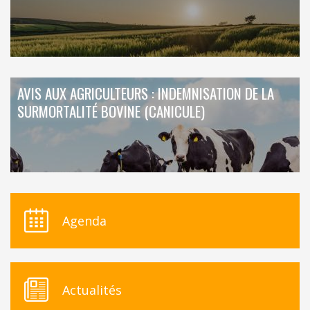
AVIS AUX AGRICULTEURS : INDEMNISATION DE LA
SURMORTALITÉ BOVINE (CANICULE)
Agenda
Actualités