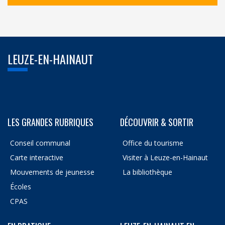
LEUZE-EN-HAINAUT
LES GRANDES RUBRIQUES
DÉCOUVRIR & SORTIR
Conseil communal
Office du tourisme
Carte interactive
Visiter à Leuze-en-Hainaut
Mouvements de jeunesse
La bibliothèque
Écoles
CPAS