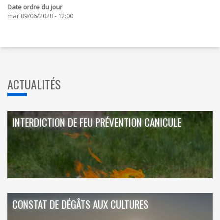
Date ordre du jour
mar 09/06/2020 - 12:00
ACTUALITÉS
INTERDICTION DE FEU PRÉVENTION CANICULE
CONSTAT DE DÉGÂTS AUX CULTURES