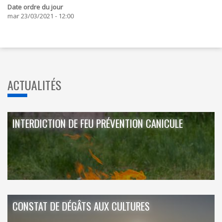
Date ordre du jour
mar 23/03/2021 - 12:00
ACTUALITÉS
INTERDICTION DE FEU PRÉVENTION CANICULE
CONSTAT DE DÉGÂTS AUX CULTURES