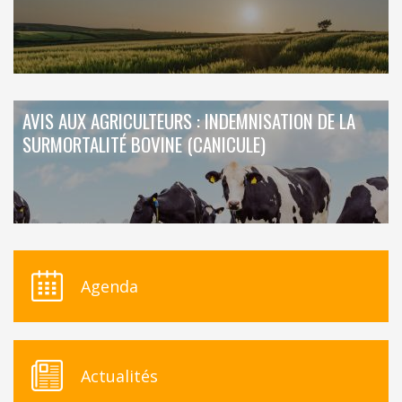
AVIS AUX AGRICULTEURS : INDEMNISATION DE LA
SURMORTALITÉ BOVINE (CANICULE)
Agenda
Actualités