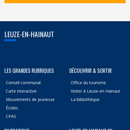
LEUZE-EN-HAINAUT
LES GRANDES RUBRIQUES
DÉCOUVRIR & SORTIR
Conseil communal
Office du tourisme
Carte interactive
Visiter à Leuze-en-Hainaut
Mouvements de jeunesse
La bibliothèque
Écoles
CPAS