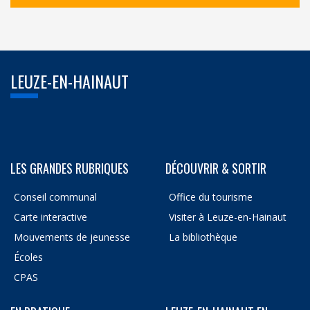
LEUZE-EN-HAINAUT
LES GRANDES RUBRIQUES
DÉCOUVRIR & SORTIR
Conseil communal
Office du tourisme
Carte interactive
Visiter à Leuze-en-Hainaut
Mouvements de jeunesse
La bibliothèque
Écoles
CPAS