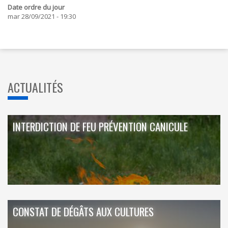
Date ordre du jour
mar 28/09/2021 - 19:30
ACTUALITÉS
INTERDICTION DE FEU PRÉVENTION CANICULE
CONSTAT DE DÉGÂTS AUX CULTURES