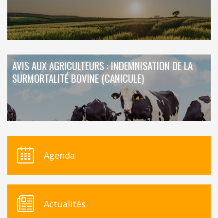
AVIS AUX AGRICULTEURS : INDEMNISATION DE LA
SURMORTALITÉ BOVINE (CANICULE)
Agenda
Actualités