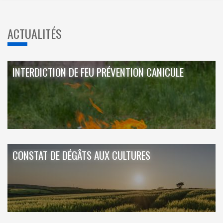
ACTUALITÉS
INTERDICTION DE FEU PRÉVENTION CANICULE
CONSTAT DE DÉGÂTS AUX CULTURES