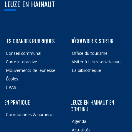
LEUZE-EN-HAINAUT
LES GRANDES RUBRIQUES
DÉCOUVRIR & SORTIR
Conseil communal
Office du tourisme
Carte interactive
Visiter à Leuze-en-Hainaut
Mouvements de jeunesse
La bibliothèque
Écoles
CPAS
EN PRATIQUE
LEUZE-EN-HAINAUT EN
CONTINU
Coordonnées & numéros
Agenda
Actualités