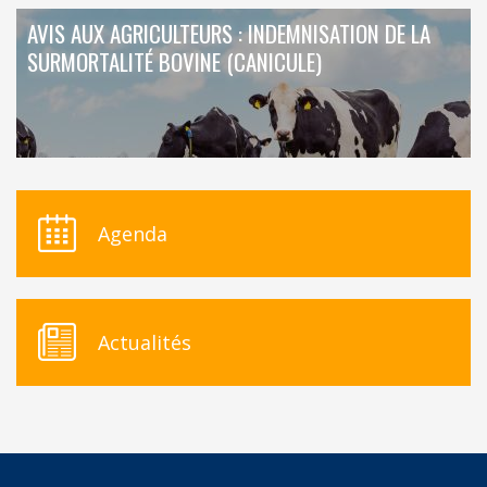
AVIS AUX AGRICULTEURS : INDEMNISATION DE LA
SURMORTALITÉ BOVINE (CANICULE)
Agenda
Actualités