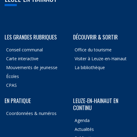
LES GRANDES RUBRIQUES
DÉCOUVRIR & SORTIR
Conseil communal
Office du tourisme
Carte interactive
Visiter à Leuze-en-Hainaut
Mouvements de jeunesse
La bibliothèque
Écoles
CPAS
EN PRATIQUE
LEUZE-EN-HAINAUT EN
CONTINU
Coordonnées & numéros
Agenda
Actualités