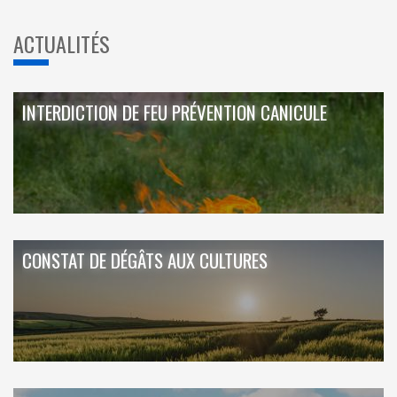
ACTUALITÉS
INTERDICTION DE FEU PRÉVENTION CANICULE
CONSTAT DE DÉGÂTS AUX CULTURES