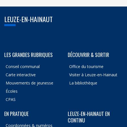
LEUZE-EN-HAINAUT
LES GRANDES RUBRIQUES
DÉCOUVRIR & SORTIR
Conseil communal
Office du tourisme
Carte interactive
Visiter à Leuze-en-Hainaut
Mouvements de jeunesse
La bibliothèque
Écoles
CPAS
EN PRATIQUE
LEUZE-EN-HAINAUT EN
CONTINU
Coordonnées & numéros