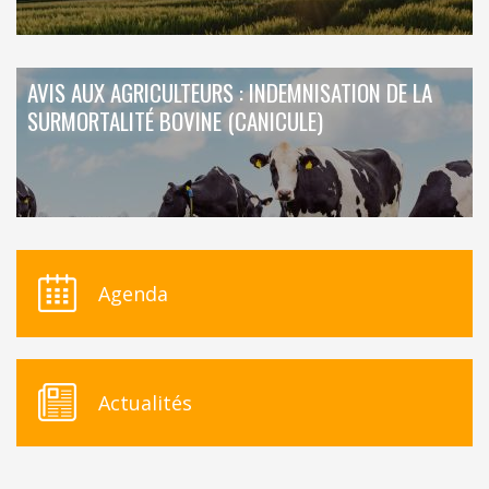
AVIS AUX AGRICULTEURS : INDEMNISATION DE LA
SURMORTALITÉ BOVINE (CANICULE)
Agenda
Actualités