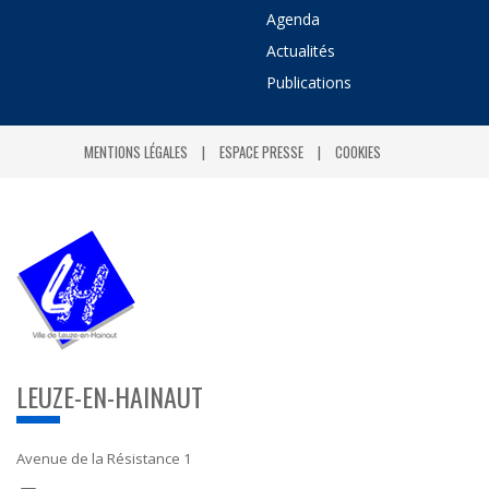
Agenda
Actualités
Publications
MENTIONS LÉGALES
ESPACE PRESSE
COOKIES
LEUZE-EN-HAINAUT
Avenue de la Résistance 1