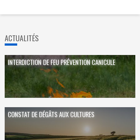
ACTUALITÉS
INTERDICTION DE FEU PRÉVENTION CANICULE
CONSTAT DE DÉGÂTS AUX CULTURES