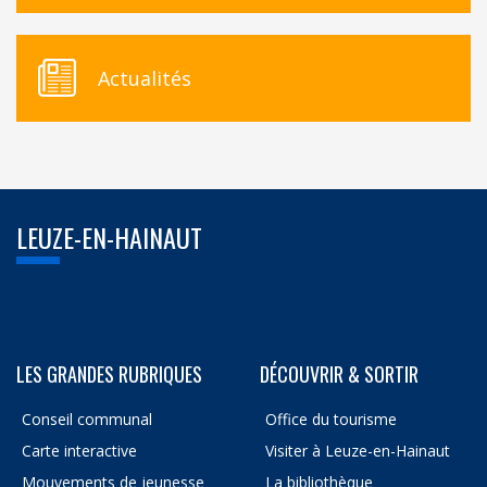
Actualités
LEUZE-EN-HAINAUT
LES GRANDES RUBRIQUES
DÉCOUVRIR & SORTIR
Conseil communal
Office du tourisme
Carte interactive
Visiter à Leuze-en-Hainaut
Mouvements de jeunesse
La bibliothèque