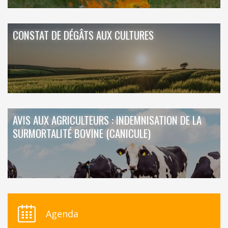
CONSTAT DE DÉGÂTS AUX CULTURES
AVIS AUX AGRICULTEURS : INDEMNISATION DE LA
SURMORTALITÉ BOVINE (CANICULE)
Agenda