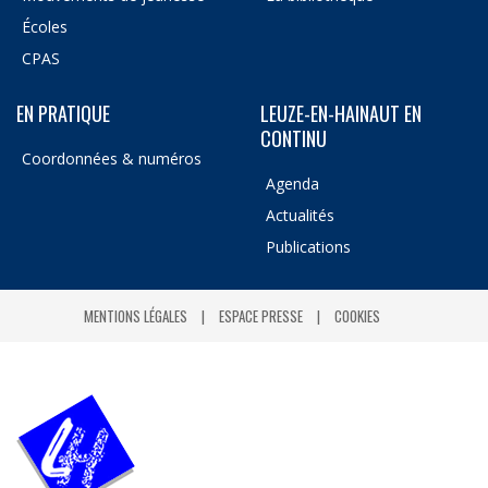
Écoles
CPAS
EN PRATIQUE
LEUZE-EN-HAINAUT EN
CONTINU
Coordonnées & numéros
Agenda
Actualités
Publications
MENTIONS LÉGALES
ESPACE PRESSE
COOKIES