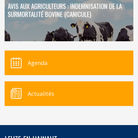
AVIS AUX AGRICULTEURS : INDEMNISATION DE LA
SURMORTALITÉ BOVINE (CANICULE)
Agenda
Actualités