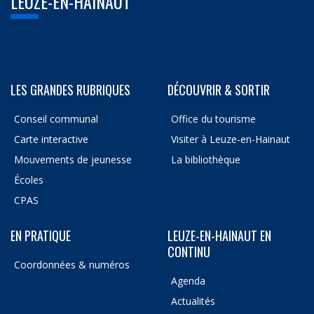
LEUZE-EN-HAINAUT
LES GRANDES RUBRIQUES
DÉCOUVRIR & SORTIR
Conseil communal
Office du tourisme
Carte interactive
Visiter à Leuze-en-Hainaut
Mouvements de jeunesse
La bibliothèque
Écoles
CPAS
EN PRATIQUE
LEUZE-EN-HAINAUT EN
CONTINU
Coordonnées & numéros
Agenda
Actualités