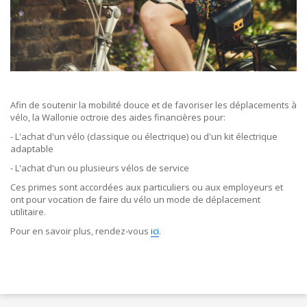
Afin de soutenir la mobilité douce et de favoriser les déplacements à
vélo, la Wallonie octroie des aides financières pour:
- L'achat d'un vélo (classique ou électrique) ou d'un kit électrique
adaptable
- L'achat d'un ou plusieurs vélos de service
Ces primes sont accordées aux particuliers ou aux employeurs et
ont pour vocation de faire du vélo un mode de déplacement
utilitaire.
Pour en savoir plus, rendez-vous
ici
.