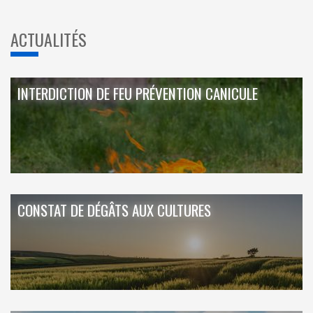
ACTUALITÉS
INTERDICTION DE FEU PRÉVENTION CANICULE
CONSTAT DE DÉGÂTS AUX CULTURES