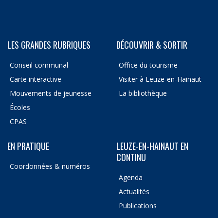
LES GRANDES RUBRIQUES
DÉCOUVRIR & SORTIR
Conseil communal
Office du tourisme
Carte interactive
Visiter à Leuze-en-Hainaut
Mouvements de jeunesse
La bibliothèque
Écoles
CPAS
EN PRATIQUE
LEUZE-EN-HAINAUT EN
CONTINU
Coordonnées & numéros
Agenda
Actualités
Publications