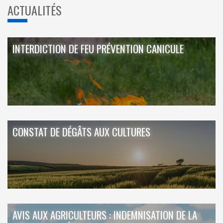
ACTUALITÉS
INTERDICTION DE FEU PRÉVENTION CANICULE
CONSTAT DE DÉGÂTS AUX CULTURES
AVIS AUX AGRICULTEURS : INDEMNISATION DE LA