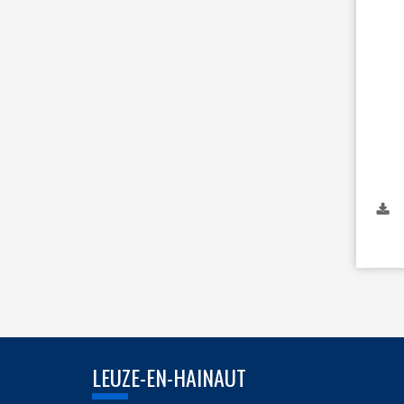
LEUZE-EN-HAINAUT