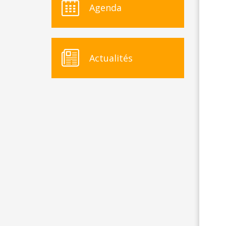
Agenda
Actualités