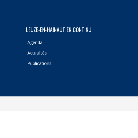
LEUZE-EN-HAINAUT EN CONTINU
Agenda
Actualités
Publications