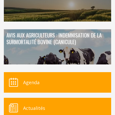
AVIS AUX AGRICULTEURS : INDEMNISATION DE LA
SURMORTALITÉ BOVINE (CANICULE)
Agenda
Actualités