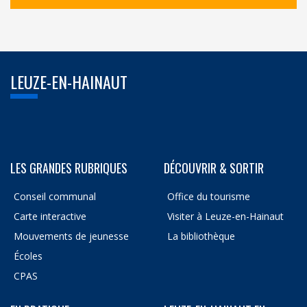
LEUZE-EN-HAINAUT
LES GRANDES RUBRIQUES
DÉCOUVRIR & SORTIR
Conseil communal
Office du tourisme
Carte interactive
Visiter à Leuze-en-Hainaut
Mouvements de jeunesse
La bibliothèque
Écoles
CPAS