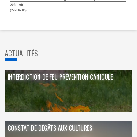
2031.pdf
299.16 Ko
ACTUALITÉS
INTERDICTION DE FEU PRÉVENTION CANICULE
CONSTAT DE DÉGÂTS AUX CULTURES